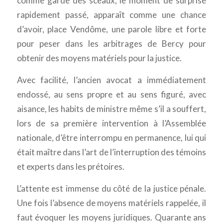
comme garde des sceaux, le moment de surprise
rapidement passé, apparaît comme une chance
d’avoir, place Vendôme, une parole libre et forte
pour peser dans les arbitrages de Bercy pour
obtenir des moyens matériels pour la justice.
Avec facilité, l’ancien avocat a immédiatement
endossé, au sens propre et au sens figuré, avec
aisance, les habits de ministre même s’il a souffert,
lors de sa première intervention à l’Assemblée
nationale, d’être interrompu en permanence, lui qui
était maître dans l’art de l’interruption des témoins
et experts dans les prétoires.
L’attente est immense du côté de la justice pénale.
Une fois l’absence de moyens matériels rappelée, il
faut évoquer les moyens juridiques. Quarante ans