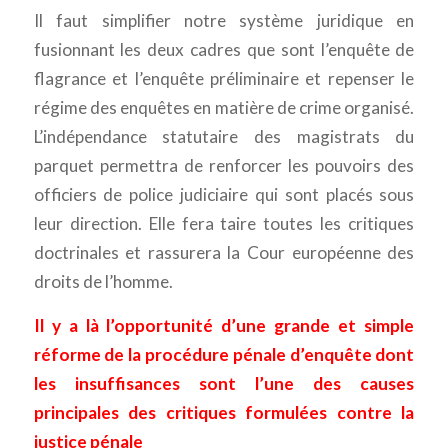
Il faut simplifier notre système juridique en
fusionnant les deux cadres que sont l’enquête de
flagrance et l’enquête préliminaire et repenser le
régime des enquêtes en matière de crime organisé.
L’indépendance statutaire des magistrats du
parquet permettra de renforcer les pouvoirs des
officiers de police judiciaire qui sont placés sous
leur direction. Elle fera taire toutes les critiques
doctrinales et rassurera la Cour européenne des
droits de l’homme.
Il y a là l’opportunité d’une grande et simple
réforme de la procédure pénale d’enquête dont
les insuffisances sont l’une des causes
principales des critiques formulées contre la
justice pénale