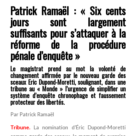
Patrick Ramaël : « Six cents
jours sont largement
suffisants pour s’attaquer à la
réforme de la procédure
pénale d’enquête »
Le magistrat prend au mot la volonté de
changement affirmée par le nouveau garde des
sceaux Eric Dupond-Moretti, soulignant, dans une
tribune au « Monde » l’urgence de simplifier un
système d’enquête chronophage et faussement
protecteur des libertés.
Par Patrick Ramaël
Tribune.
La nomination d’Éric Dupond-Moretti