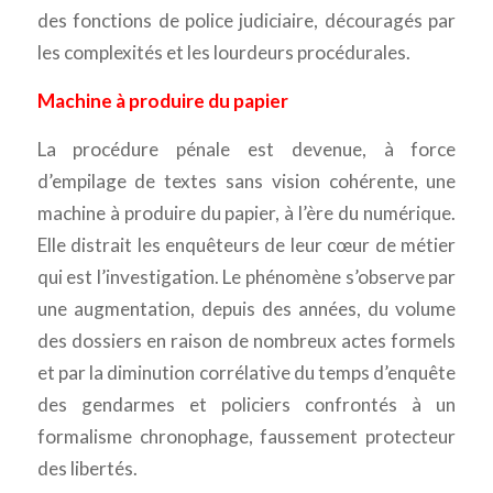
des fonctions de police judiciaire, découragés par
les complexités et les lourdeurs procédurales.
Machine à produire du papier
La procédure pénale est devenue, à force
d’empilage de textes sans vision cohérente, une
machine à produire du papier, à l’ère du numérique.
Elle distrait les enquêteurs de leur cœur de métier
qui est l’investigation. Le phénomène s’observe par
une augmentation, depuis des années, du volume
des dossiers en raison de nombreux actes formels
et par la diminution corrélative du temps d’enquête
des gendarmes et policiers confrontés à un
formalisme chronophage, faussement protecteur
des libertés.