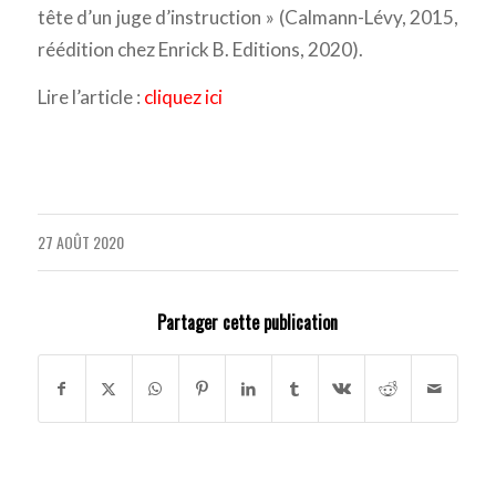
tête d’un juge d’instruction » (Calmann-Lévy, 2015,
réédition chez Enrick B. Editions, 2020).
Lire l’article :
cliquez ici
27 AOÛT 2020
Partager cette publication