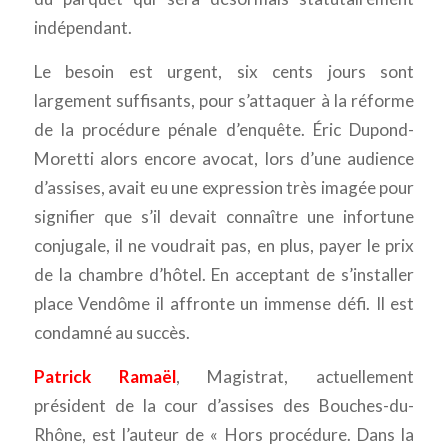
indépendant.
Le besoin est urgent, six cents jours sont
largement suffisants, pour s’attaquer à la réforme
de la procédure pénale d’enquête. Éric Dupond-
Moretti alors encore avocat, lors d’une audience
d’assises, avait eu une expression très imagée pour
signifier que s’il devait connaître une infortune
conjugale, il ne voudrait pas, en plus, payer le prix
de la chambre d’hôtel. En acceptant de s’installer
place Vendôme il affronte un immense défi. Il est
condamné au succès.
Patrick Ramaël
, Magistrat, actuellement
président de la cour d’assises des Bouches-du-
Rhône, est l’auteur de « Hors procédure. Dans la