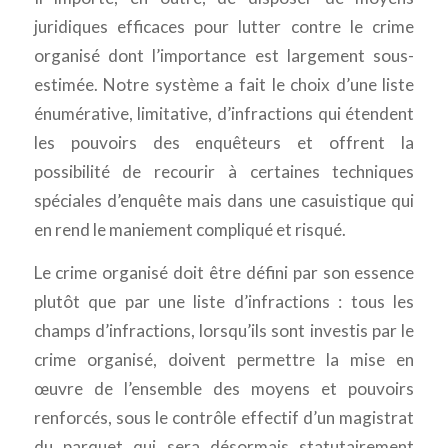
juridiques efficaces pour lutter contre le crime
organisé dont l’importance est largement sous-
estimée. Notre système a fait le choix d’une liste
énumérative, limitative, d’infractions qui étendent
les pouvoirs des enquêteurs et offrent la
possibilité de recourir à certaines techniques
spéciales d’enquête mais dans une casuistique qui
en rend le maniement compliqué et risqué.
Le crime organisé doit être défini par son essence
plutôt que par une liste d’infractions : tous les
champs d’infractions, lorsqu’ils sont investis par le
crime organisé, doivent permettre la mise en
œuvre de l’ensemble des moyens et pouvoirs
renforcés, sous le contrôle effectif d’un magistrat
du parquet qui sera désormais statutairement