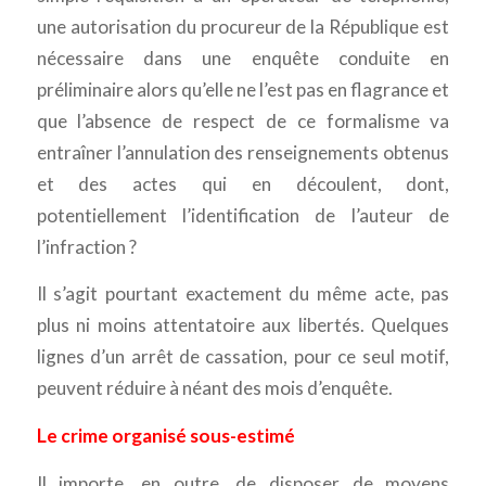
une autorisation du procureur de la République est
nécessaire dans une enquête conduite en
préliminaire alors qu’elle ne l’est pas en flagrance et
que l’absence de respect de ce formalisme va
entraîner l’annulation des renseignements obtenus
et des actes qui en découlent, dont,
potentiellement l’identification de l’auteur de
l’infraction ?
Il s’agit pourtant exactement du même acte, pas
plus ni moins attentatoire aux libertés. Quelques
lignes d’un arrêt de cassation, pour ce seul motif,
peuvent réduire à néant des mois d’enquête.
Le crime organisé sous-estimé
Il importe, en outre, de disposer de moyens