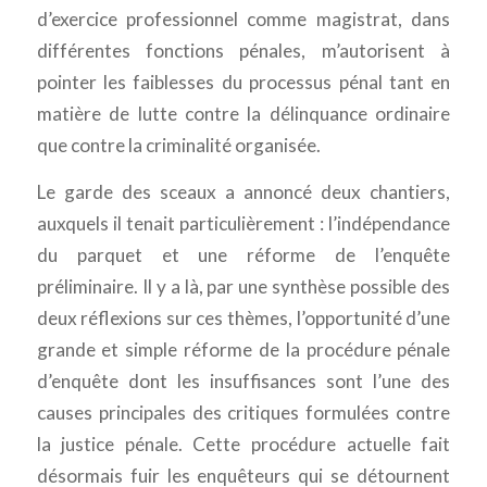
d’exercice professionnel comme magistrat, dans
différentes fonctions pénales, m’autorisent à
pointer les faiblesses du processus pénal tant en
matière de lutte contre la délinquance ordinaire
que contre la criminalité organisée.
Le garde des sceaux a annoncé deux chantiers,
auxquels il tenait particulièrement : l’indépendance
du parquet et une réforme de l’enquête
préliminaire. Il y a là, par une synthèse possible des
deux réflexions sur ces thèmes, l’opportunité d’une
grande et simple réforme de la procédure pénale
d’enquête dont les insuffisances sont l’une des
causes principales des critiques formulées contre
la justice pénale. Cette procédure actuelle fait
désormais fuir les enquêteurs qui se détournent