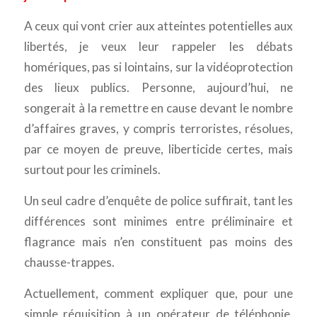
A ceux qui vont crier aux atteintes potentielles aux
libertés, je veux leur rappeler les débats
homériques, pas si lointains, sur la vidéoprotection
des lieux publics. Personne, aujourd’hui, ne
songerait à la remettre en cause devant le nombre
d’affaires graves, y compris terroristes, résolues,
par ce moyen de preuve, liberticide certes, mais
surtout pour les criminels.
Un seul cadre d’enquête de police suffirait, tant les
différences sont minimes entre préliminaire et
flagrance mais n’en constituent pas moins des
chausse-trappes.
Actuellement, comment expliquer que, pour une
simple réquisition à un opérateur de téléphonie,