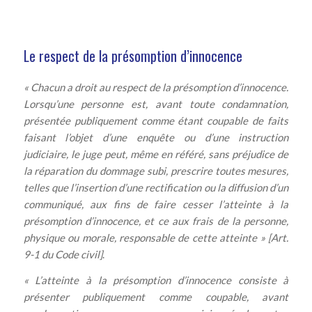
Le respect de la présomption d’innocence
« Chacun a droit au respect de la présomption d’innocence.
Lorsqu’une personne est, avant toute condamnation,
présentée publiquement comme étant coupable de faits
faisant l’objet d’une enquête ou d’une instruction
judiciaire, le juge peut, même en référé, sans préjudice de
la réparation du dommage subi, prescrire toutes mesures,
telles que l’insertion d’une rectification ou la diffusion d’un
communiqué, aux fins de faire cesser l’atteinte à la
présomption d’innocence, et ce aux frais de la personne,
physique ou morale, responsable de cette atteinte » [Art.
9-1 du Code civil]
.
« L’atteinte à la présomption d’innocence consiste à
présenter publiquement comme coupable, avant