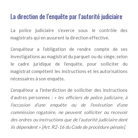
La direction de l’enquête par l’autorité judiciaire
La police judiciaire s’exerce sous le contrôle des
magistrats qui en assurent la direction effective.
L’enquêteur a l’obligation de rendre compte de ses
investigations au magistrat du parquet ou du siège, selon
le cadre juridique de l’enquête, pour solliciter du
magistrat compétent les instructions et les autorisations
nécessaires à son enquête.
L’enquêteur a l’interdiction de solliciter des instructions
d’autres personnes :
« les officiers de police judiciaire, à
l’occasion d’une enquête ou de l’exécution d’une
commission rogatoire, ne peuvent solliciter ou recevoir
des ordres ou instructions que de l’autorité judiciaire dont
ils dépendent » [Art. R2-16 du Code de procédure pénale]
.